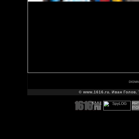
DIGMA
© www.1616.ru. Иван Голов. 